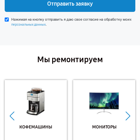
Отправить заявку
Нажимая на кнопку отправить я даю свое согласие на обработку моих
.
персональных данных
Мы ремонтируем
КОФЕМАШИНЫ
МОНИТОРЫ