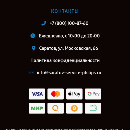
КОНТАКТЫ
+7 (800) 100-87-60
Ежедневно, с 10:00 до 20:00
Саратов, ул. Московская, 66
Политика конфиденциальности
info@saratov-service-philips.ru