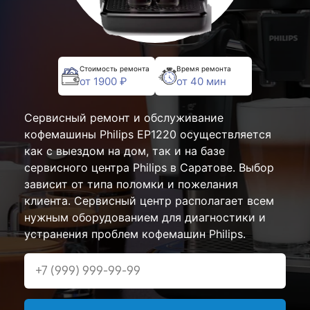
Стоимость ремонта
Время ремонта
от 1900 ₽
от 40 мин
Сервисный ремонт и обслуживание
кофемашины Philips EP1220 осуществляется
как с выездом на дом, так и на базе
сервисного центра Philips в Саратове. Выбор
зависит от типа поломки и пожелания
клиента. Сервисный центр располагает всем
нужным оборудованием для диагностики и
устранения проблем кофемашин Philips.