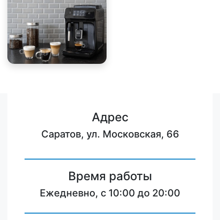
Адрес
Саратов, ул. Московская, 66
Время работы
Ежедневно, с 10:00 до 20:00