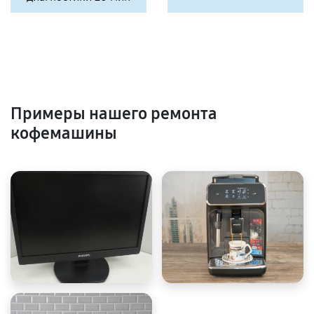
Примеры нашего ремонта
кофемашины