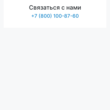
Связаться с нами
+7 (800) 100-87-60