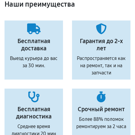
Наши преимущества
Бесплатная
Гарантия до 2-х
доставка
лет
Выезд курьера до вас
Распространяется как
за 30 мин.
на ремонт, так и на
запчасти
Бесплатная
Срочный ремонт
диагностика
Более 88% поломок
Среднее время
ремонтируем за 2 часа
диагностики 20 мин