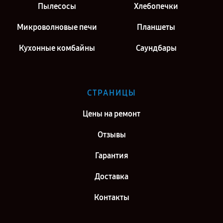
Пылесосы
Хлебопечки
Микроволновые печи
Планшеты
Кухонные комбайны
Саундбары
СТРАНИЦЫ
Цены на ремонт
Отзывы
Гарантия
Доставка
Контакты