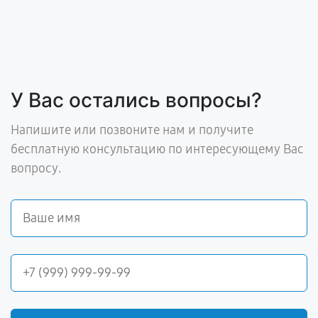
У Вас остались вопросы?
Напишите или позвоните нам и получите
бесплатную консультацию по интересующему Вас
вопросу.