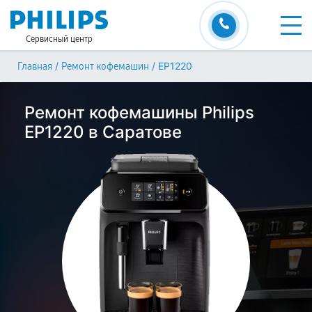
Сервисный центр
/
/
EP1220
Главная
Ремонт кофемашин
Ремонт кофемашины Philips
EP1220 в Саратове