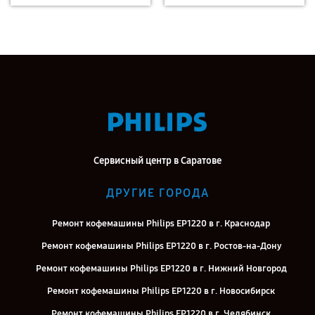
Сервисный центр в Саратове
ДРУГИЕ ГОРОДА
Ремонт кофемашины Philips EP1220 в г. Краснодар
Ремонт кофемашины Philips EP1220 в г. Ростов-на-Дону
Ремонт кофемашины Philips EP1220 в г. Нижний Новгород
Ремонт кофемашины Philips EP1220 в г. Новосибирск
Ремонт кофемашины Philips EP1220 в г. Челябинск