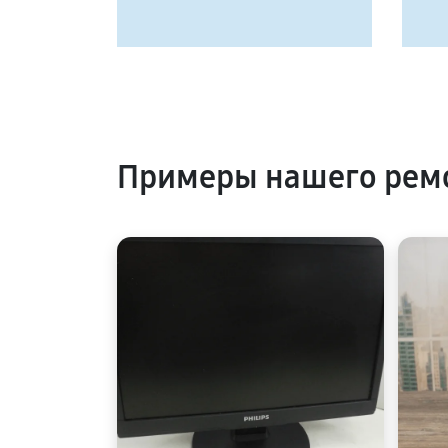
Примеры нашего ремо