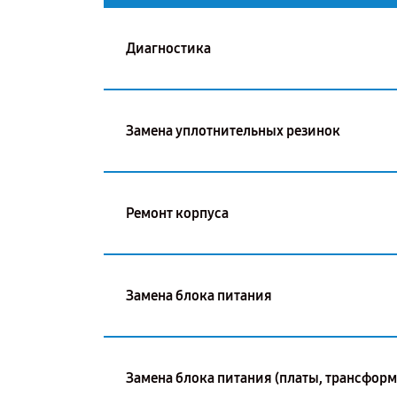
Диагностика
Замена уплотнительных резинок
Ремонт корпуса
Замена блока питания
Замена блока питания (платы, трансформ