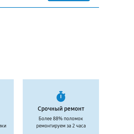
Срочный ремонт
Более 88% поломок
ики
ремонтируем за 2 часа