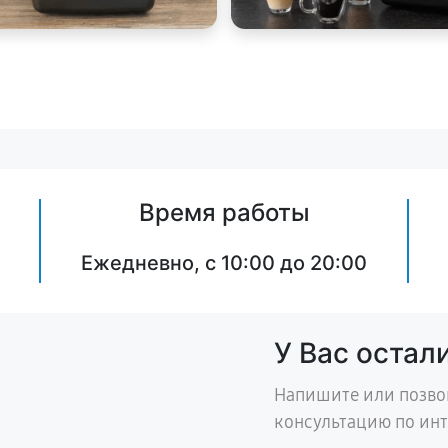
Время работы
Ежедневно, с 10:00 до 20:00
У Вас остал
Напишите или позво
консультацию по ин