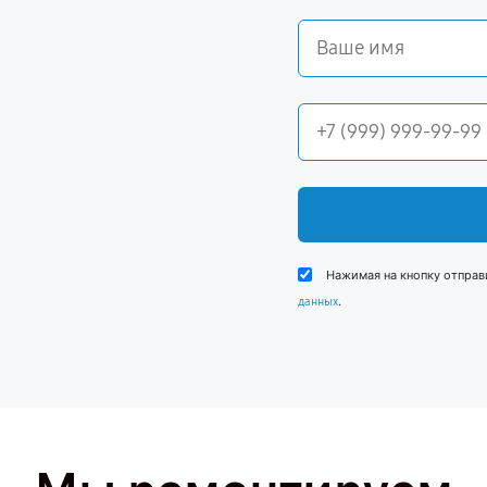
Нажимая на кнопку отправ
.
данных