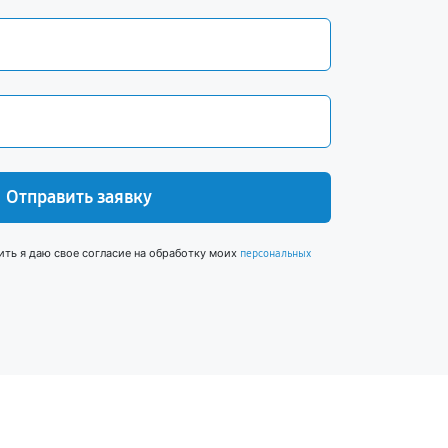
Отправить заявку
ить я даю свое согласие на обработку моих
персональных