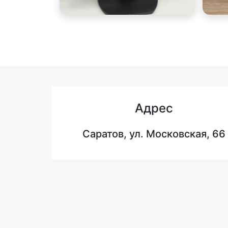
Адрес
Саратов, ул. Московская, 66