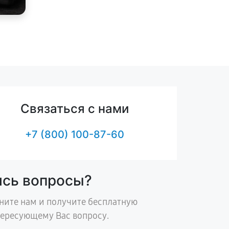
Связаться с нами
+7 (800) 100-87-60
ись вопросы?
ните нам и получите бесплатную
тересующему Вас вопросу.