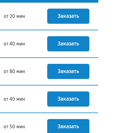
Заказать
от 20 мин
Заказать
от 40 мин
Заказать
от 80 мин
Заказать
от 40 мин
Заказать
от 50 мин