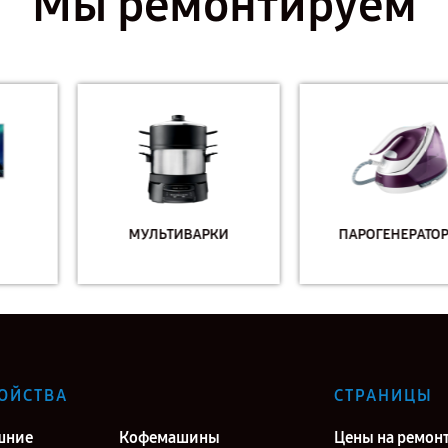
Мы ремонтируем
МУЛЬТИВАРКИ
ПАРОГЕНЕРАТОРЫ
ОЙСТВА
СТРАНИЦЫ
шние
Кофемашины
Цены на ремон