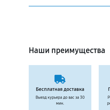
Наши преимущества
Бесплатная доставка
Выезд курьера до вас за 30
Р
мин.
р