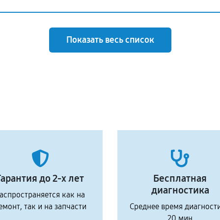
Показать весь список
Гарантия до 2-х лет
Бесплатная
диагностика
аспространяется как на
емонт, так и на запчасти
Среднее время диагност
20 мин