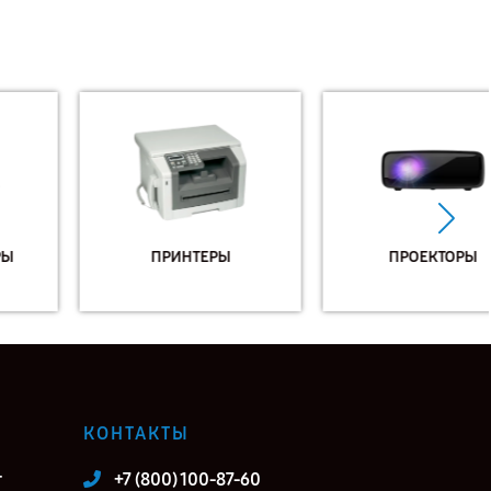
ПРИНТЕРЫ
ПРОЕКТОРЫ
КОНТАКТЫ
т
+7 (800) 100-87-60