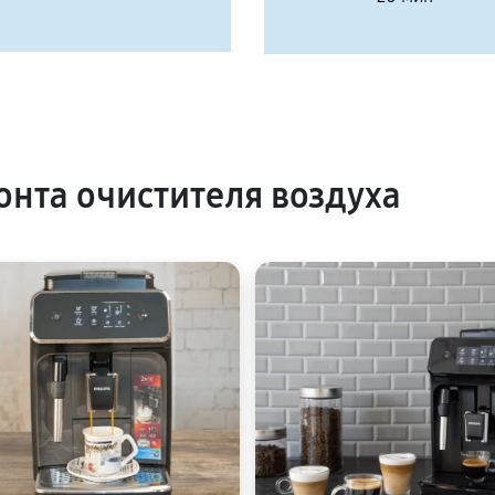
нта очистителя воздуха