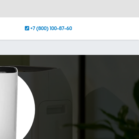
+7 (800) 100-87-60