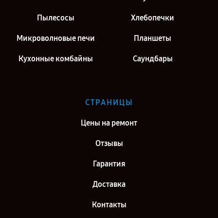
Пылесосы
Хлебопечки
Микроволновые печи
Планшеты
Кухонные комбайны
Саундбары
СТРАНИЦЫ
Цены на ремонт
Отзывы
Гарантия
Доставка
Контакты