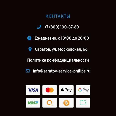
КОНТАКТЫ
+7 (800) 100-87-60
Ежедневно, с 10:00 до 20:00
Саратов, ул. Московская, 66
Политика конфиденциальности
info@saratov-service-philips.ru