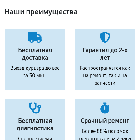
Наши преимущества
Бесплатная
Гарантия до 2-х
доставка
лет
Выезд курьера до вас
Распространяется как
за 30 мин.
на ремонт, так и на
запчасти
Бесплатная
Срочный ремонт
диагностика
Более 88% поломок
Среднее время
ремонтируем за 2 часа