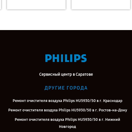
Сервисный центр в Саратове
ДРУГИЕ ГОРОДА
Ремонт очистителя воздуха Philips HU5930/50 в г. Краснодар
Ремонт очистителя воздуха Philips HU5930/50 в г. Ростов-на-Дону
Ремонт очистителя воздуха Philips HU5930/50 в г. Нижний
Новгород