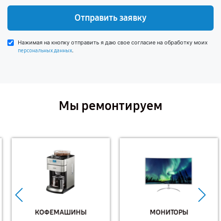
Отправить заявку
Нажимая на кнопку отправить я даю свое согласие на обработку моих
.
персональных данных
Мы ремонтируем
КОФЕМАШИНЫ
МОНИТОРЫ