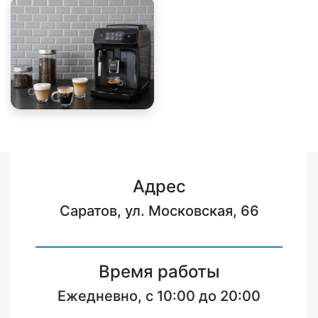
Адрес
Саратов, ул. Московская, 66
Время работы
Ежедневно, с 10:00 до 20:00