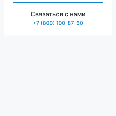
Связаться с нами
+7 (800) 100-87-60