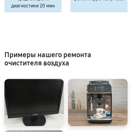
диагностики 20 мин
Примеры нашего ремонта
очистителя воздуха