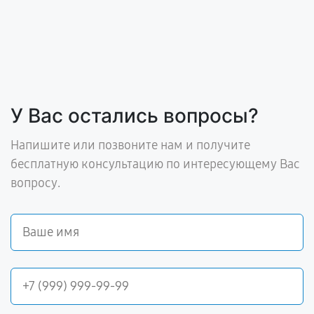
У Вас остались вопросы?
Напишите или позвоните нам и получите
бесплатную консультацию по интересующему Вас
вопросу.