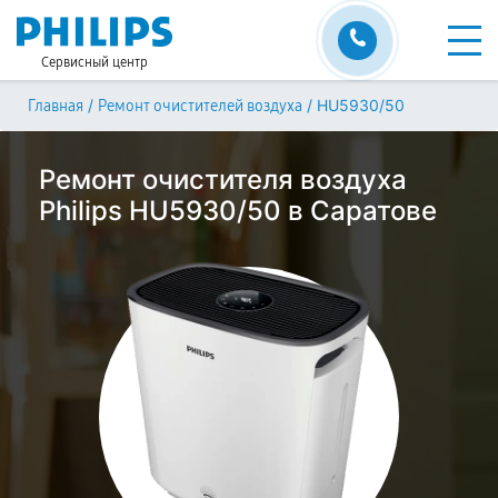
Сервисный центр
/
/
HU5930/50
Главная
Ремонт очистителей воздуха
Ремонт очистителя воздуха
Philips HU5930/50 в Саратове