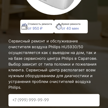
Стоимость ремонта
Время ремонта
от 950 ₽
от 40 мин
Сервисный ремонт и обслуживание
очистителя воздуха Philips HU5930/50
осуществляется как с выездом на дом, так и
на базе сервисного центра Philips в Саратове.
Выбор зависит от типа поломки и пожелания
клиента. Сервисный центр располагает всем
нужным оборудованием для диагностики и
устранения проблем очистителей воздуха
Philips.