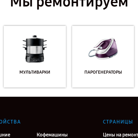
Мы ремонтируем
МУЛЬТИВАРКИ
ПАРОГЕНЕРАТОРЫ
ОЙСТВА
СТРАНИЦЫ
шние
Кофемашины
Цены на ремон