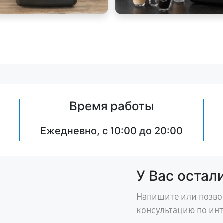
Время работы
Ежедневно, с 10:00 до 20:00
У Вас остал
Напишите или позво
консультацию по ин