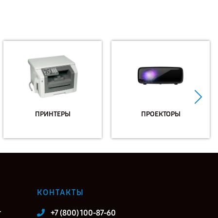
ПРИНТЕРЫ
ПРОЕКТОРЫ
КОНТАКТЫ
т
+7 (800) 100-87-60