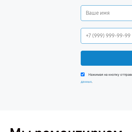
Нажимая на кнопку отправ
.
данных