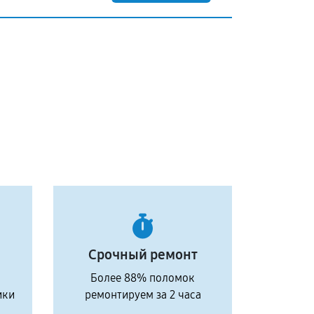
Срочный ремонт
Более 88% поломок
ики
ремонтируем за 2 часа