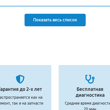
Показать весь список
Гарантия до 2-х лет
Бесплатная
диагностика
аспространяется как на
емонт, так и на запчасти
Среднее время диагност
20 мин