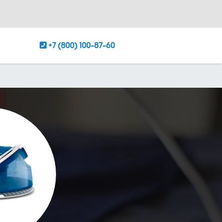
+7 (800) 100-87-60