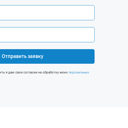
Отправить заявку
ить я даю свое согласие на обработку моих
персональных