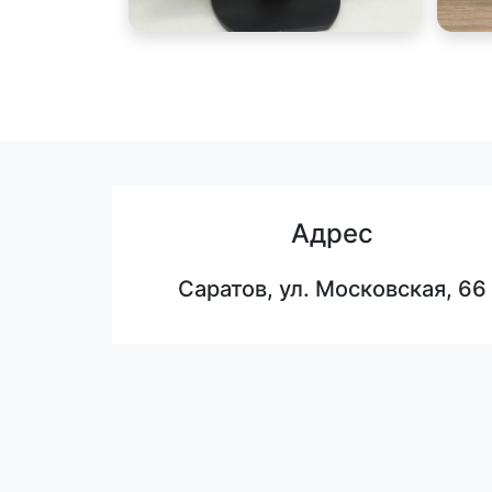
Адрес
Саратов, ул. Московская, 66