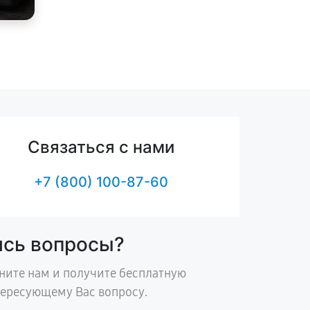
Связаться с нами
+7 (800) 100-87-60
ись вопросы?
ните нам и получите бесплатную
тересующему Вас вопросу.