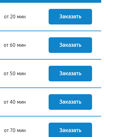
Заказать
от 20 мин
Заказать
от 60 мин
Заказать
от 50 мин
Заказать
от 40 мин
Заказать
от 70 мин