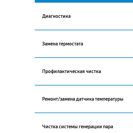
Диагностика
Замена термостата
Профилактическая чистка
Ремонт/замена датчика температуры
Чистка системы генерации пара