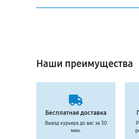
Наши преимущества
Бесплатная доставка
Выезд курьера до вас за 30
Р
мин.
р