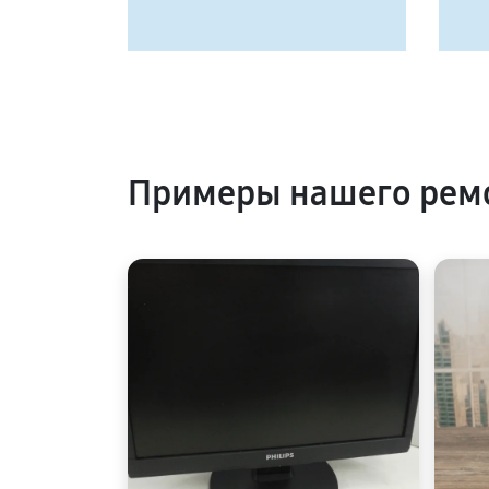
Примеры нашего ремо