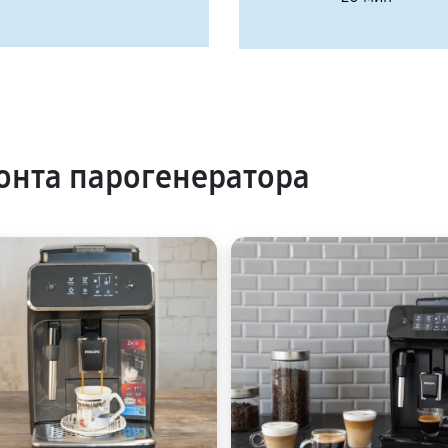
нта парогенератора