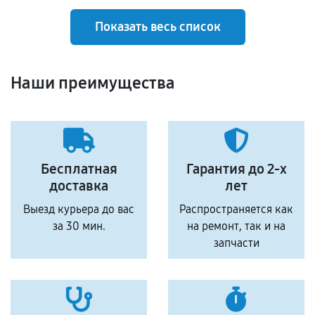
Показать весь список
Наши преимущества
Бесплатная
Гарантия до 2-х
доставка
лет
Выезд курьера до вас
Распространяется как
за 30 мин.
на ремонт, так и на
запчасти