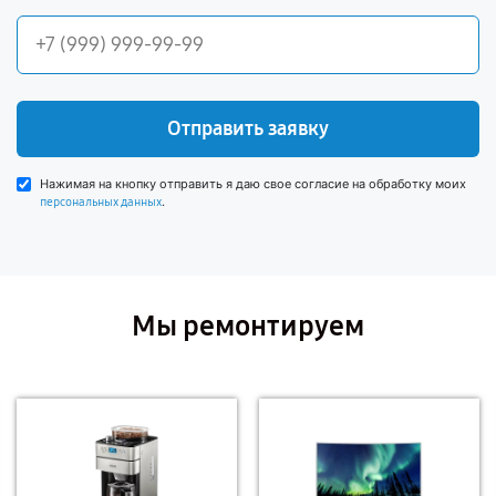
Отправить заявку
Нажимая на кнопку отправить я даю свое согласие на обработку моих
.
персональных данных
Мы ремонтируем