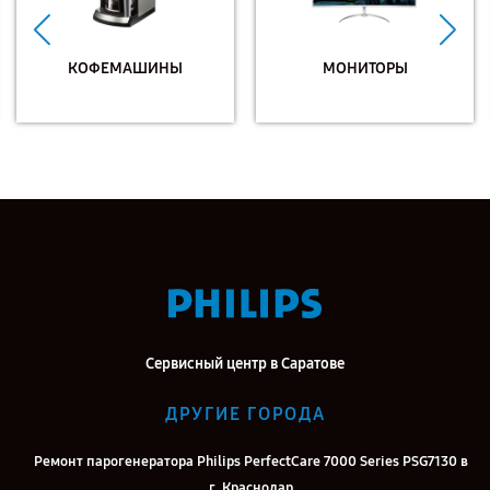
КОФЕМАШИНЫ
МОНИТОРЫ
Сервисный центр в Саратове
ДРУГИЕ ГОРОДА
Ремонт парогенератора Philips PerfectCare 7000 Series PSG7130 в
г. Краснодар