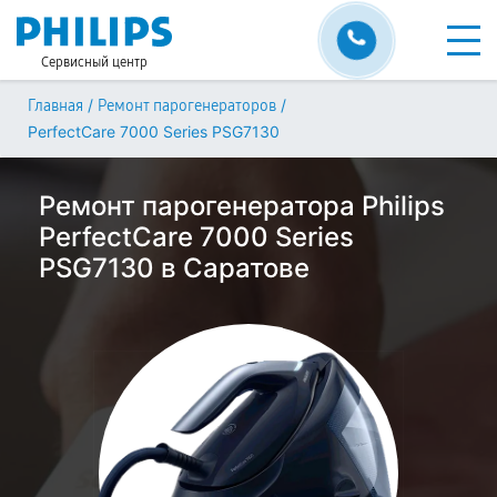
Сервисный центр
/
/
Главная
Ремонт парогенераторов
PerfectCare 7000 Series PSG7130
Ремонт парогенератора Philips
PerfectCare 7000 Series
PSG7130 в Саратове