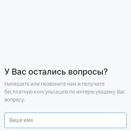
У Вас остались вопросы?
Напишите или позвоните нам и получите
бесплатную консультацию по интересующему Вас
вопросу.