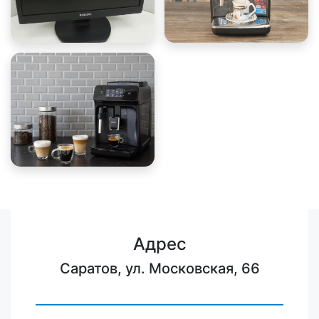
Адрес
Саратов, ул. Московская, 66