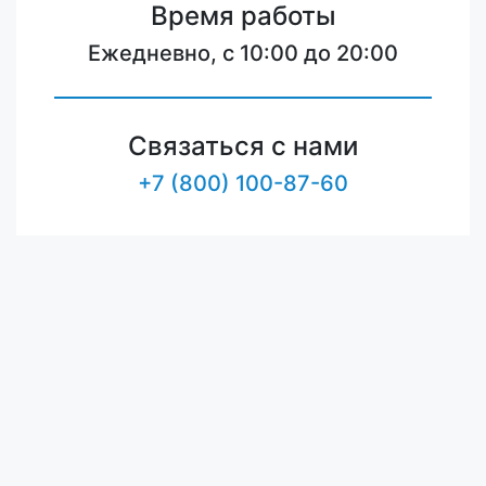
Время работы
Ежедневно, с 10:00 до 20:00
Связаться с нами
+7 (800) 100-87-60