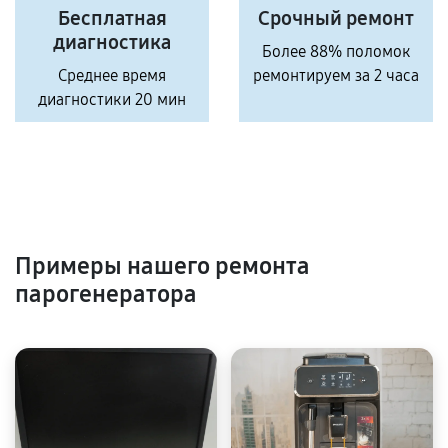
Бесплатная
Срочный ремонт
диагностика
Более 88% поломок
Среднее время
ремонтируем за 2 часа
диагностики 20 мин
Примеры нашего ремонта
парогенератора