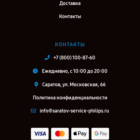
Доставка
Контакты
КОНТАКТЫ
+7 (800) 100-87-60
Ежедневно, с 10:00 до 20:00
Саратов, ул. Московская, 66
Политика конфиденциальности
info@saratov-service-philips.ru