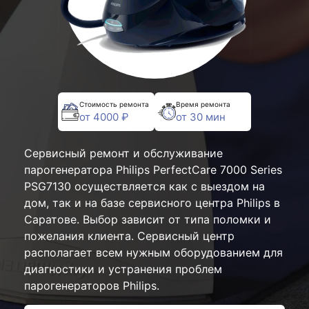
Стоимость ремонта
Время ремонта
от 4000 ₽
от 30 мин
Сервисный ремонт и обслуживание
парогенератора Philips PerfectCare 7000 Series
PSG7130 осуществляется как с выездом на
дом, так и на базе сервисного центра Philips в
Саратове. Выбор зависит от типа поломки и
пожелания клиента. Сервисный центр
располагает всем нужным оборудованием для
диагностики и устранения проблем
парогенераторов Philips.