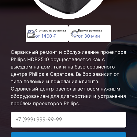
Стоимость ремонта
Время ремонта
от 1400 ₽
от 30 мин
Сервисный ремонт и обслуживание проектора
Philips HDP2510 осуществляется как с
выездом на дом, так и на базе сервисного
центра Philips в Саратове. Выбор зависит от
типа поломки и пожелания клиента.
Сервисный центр располагает всем нужным
оборудованием для диагностики и устранения
проблем проекторов Philips.