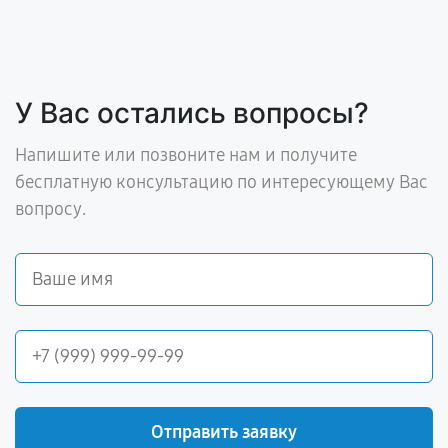
У Вас остались вопросы?
Напишите или позвоните нам и получите
бесплатную консультацию по интересующему Вас
вопросу.
Отправить заявку