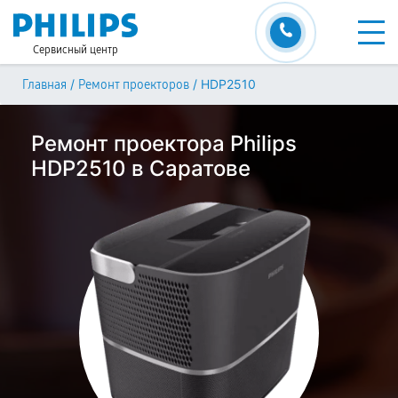
Сервисный центр
/
/
HDP2510
Главная
Ремонт проекторов
Ремонт проектора Philips
HDP2510 в Саратове