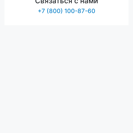
Связаться с нами
+7 (800) 100-87-60