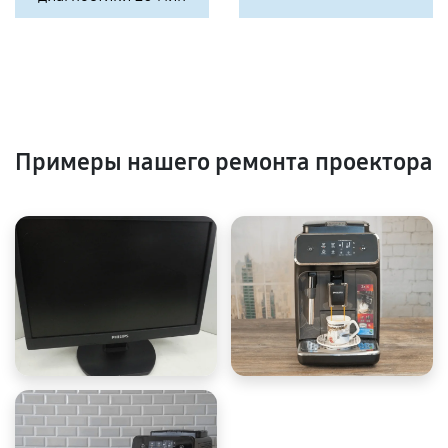
Примеры нашего ремонта проектора