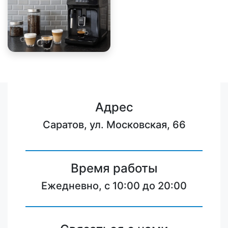
Адрес
Саратов, ул. Московская, 66
Время работы
Ежедневно, с 10:00 до 20:00