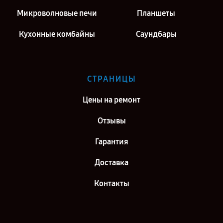
Микроволновые печи
Планшеты
Кухонные комбайны
Саундбары
СТРАНИЦЫ
Цены на ремонт
Отзывы
Гарантия
Доставка
Контакты