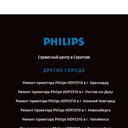
Сервисный центр в Саратове
ДРУГИЕ ГОРОДА
Ремонт проектора Philips HDP2510 в г. Краснодар
Ремонт проектора Philips HDP2510 в г. Ростов-на-Дону
Ремонт проектора Philips HDP2510 в г. Нижний Новгород
Ремонт проектора Philips HDP2510 в г. Новосибирск
Ремонт проектора Philips HDP2510 в г. Челябинск