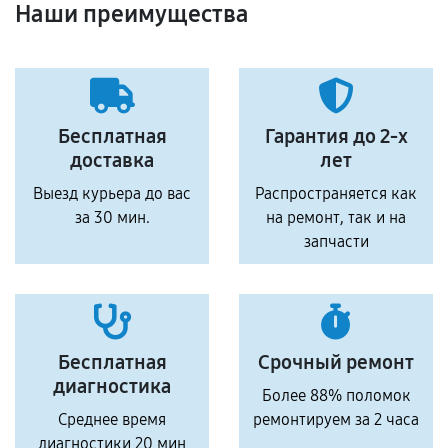
Наши преимущества
Бесплатная
Гарантия до 2-х
доставка
лет
Выезд курьера до вас
Распространяется как
за 30 мин.
на ремонт, так и на
запчасти
Бесплатная
Срочный ремонт
диагностика
Более 88% поломок
Среднее время
ремонтируем за 2 часа
диагностики 20 мин