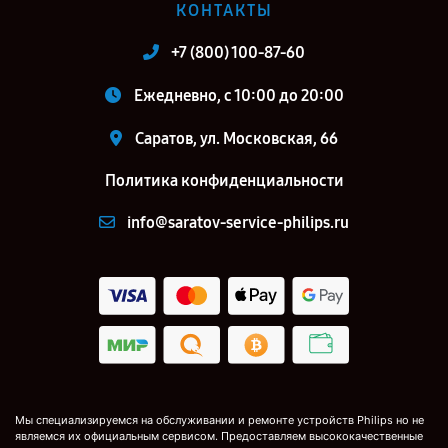
КОНТАКТЫ
+7 (800) 100-87-60
Ежедневно, с 10:00 до 20:00
Саратов, ул. Московская, 66
Политика конфиденциальности
info@saratov-service-philips.ru
Мы специализируемся на обслуживании и ремонте устройств Philips но не
являемся их официальным сервисом. Предоставляем высококачественные