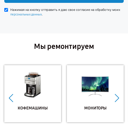
Нажимая на кнопку отправить я даю свое согласие на обработку моих
.
персональных данных
Мы ремонтируем
КОФЕМАШИНЫ
МОНИТОРЫ