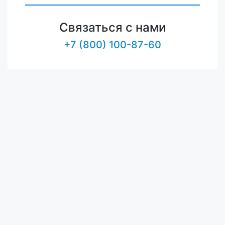
Связаться с нами
+7 (800) 100-87-60