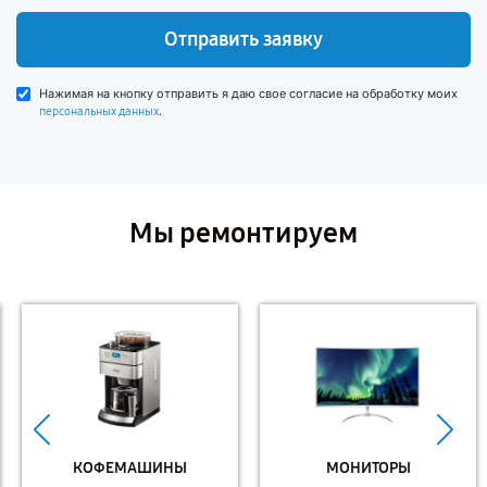
Отправить заявку
Нажимая на кнопку отправить я даю свое согласие на обработку моих
.
персональных данных
Мы ремонтируем
КОФЕМАШИНЫ
МОНИТОРЫ