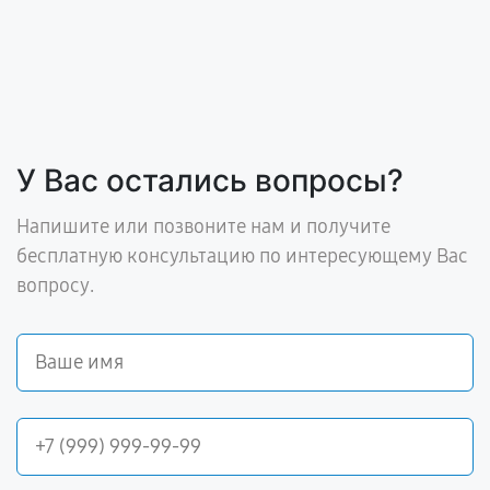
У Вас остались вопросы?
Напишите или позвоните нам и получите
бесплатную консультацию по интересующему Вас
вопросу.