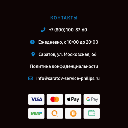
КОНТАКТЫ
+7 (800) 100-87-60
Ежедневно, с 10:00 до 20:00
Саратов, ул. Московская, 66
Политика конфиденциальности
info@saratov-service-philips.ru