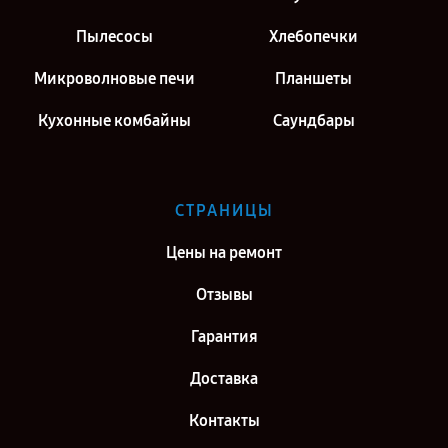
Пылесосы
Хлебопечки
Микроволновые печи
Планшеты
Кухонные комбайны
Саундбары
СТРАНИЦЫ
Цены на ремонт
Отзывы
Гарантия
Доставка
Контакты