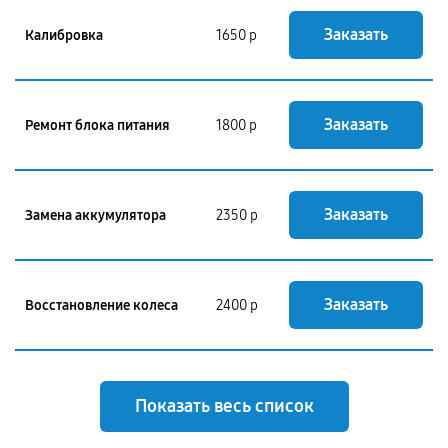
Заказать
Калибровка
1650 р
Заказать
Ремонт блока питания
1800 р
Заказать
Замена аккумулятора
2350 р
Заказать
Восстановление колеса
2400 р
Показать весь список