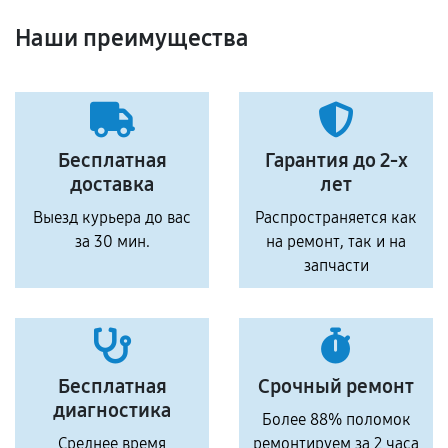
Наши преимущества
Бесплатная
Гарантия до 2-х
доставка
лет
Выезд курьера до вас
Распространяется как
за 30 мин.
на ремонт, так и на
запчасти
Бесплатная
Срочный ремонт
диагностика
Более 88% поломок
Среднее время
ремонтируем за 2 часа