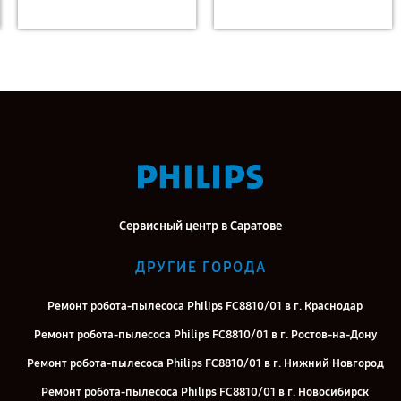
Сервисный центр в Саратове
ДРУГИЕ ГОРОДА
Ремонт робота-пылесоса Philips FC8810/01 в г. Краснодар
Ремонт робота-пылесоса Philips FC8810/01 в г. Ростов-на-Дону
Ремонт робота-пылесоса Philips FC8810/01 в г. Нижний Новгород
Ремонт робота-пылесоса Philips FC8810/01 в г. Новосибирск