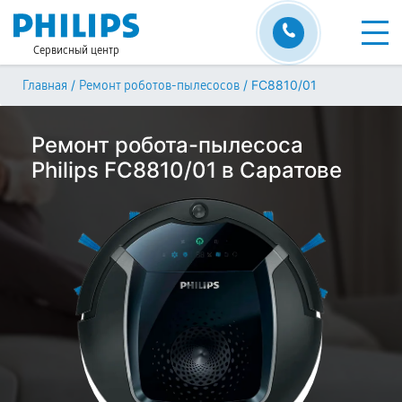
Сервисный центр
/
/
FC8810/01
Главная
Ремонт роботов-пылесосов
Ремонт робота-пылесоса
Philips FC8810/01 в Саратове