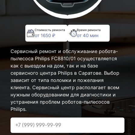
Стоимость ремонта
Время ремонта
от 1650 ₽
от 40 мин
Сервисный ремонт и обслуживание робота-
пылесоса Philips FC8810/01 осуществляется
как с выездом на дом, так и на базе
сервисного центра Philips в Саратове. Выбор
зависит от типа поломки и пожелания
клиента. Сервисный центр располагает всем
нужным оборудованием для диагностики и
устранения проблем роботов-пылесосов
Philips.