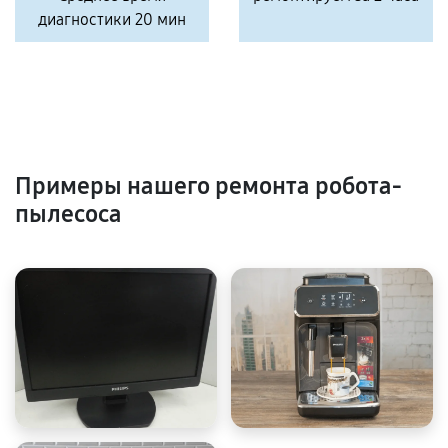
диагностики 20 мин
Примеры нашего ремонта робота-
пылесоса