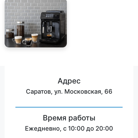
Адрес
Саратов, ул. Московская, 66
Время работы
Ежедневно, с 10:00 до 20:00