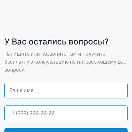
У Вас остались вопросы?
Напишите или позвоните нам и получите
бесплатную консультацию по интересующему Вас
вопросу.