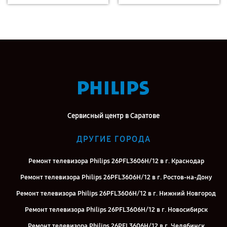
Сервисный центр в Саратове
ДРУГИЕ ГОРОДА
Ремонт телевизора Philips 26PFL3606H/12 в г. Краснодар
Ремонт телевизора Philips 26PFL3606H/12 в г. Ростов-на-Дону
Ремонт телевизора Philips 26PFL3606H/12 в г. Нижний Новгород
Ремонт телевизора Philips 26PFL3606H/12 в г. Новосибирск
Ремонт телевизора Philips 26PFL3606H/12 в г. Челябинск