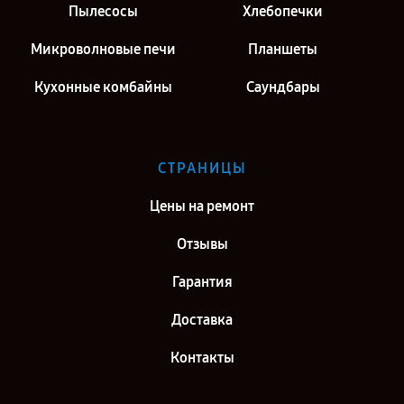
Пылесосы
Хлебопечки
Микроволновые печи
Планшеты
Кухонные комбайны
Саундбары
СТРАНИЦЫ
Цены на ремонт
Отзывы
Гарантия
Доставка
Контакты