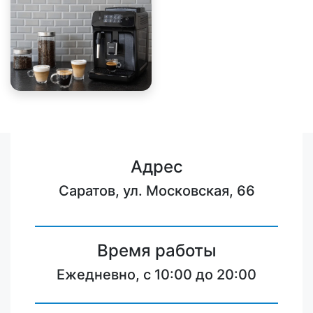
Адрес
Саратов, ул. Московская, 66
Время работы
Ежедневно, с 10:00 до 20:00