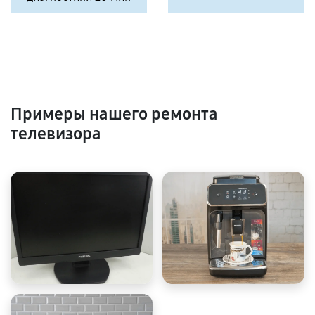
Примеры нашего ремонта
телевизора