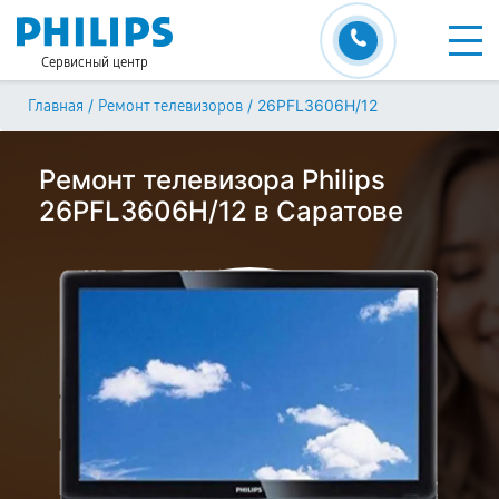
Сервисный центр
/
/
26PFL3606H/12
Главная
Ремонт телевизоров
Ремонт телевизора Philips
26PFL3606H/12 в Саратове