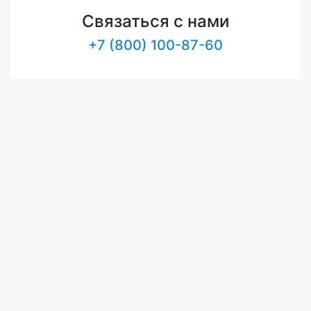
Связаться с нами
+7 (800) 100-87-60