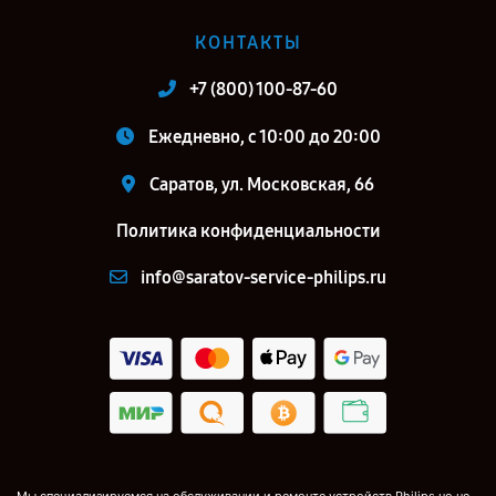
КОНТАКТЫ
+7 (800) 100-87-60
Ежедневно, с 10:00 до 20:00
Саратов, ул. Московская, 66
Политика конфиденциальности
info@saratov-service-philips.ru