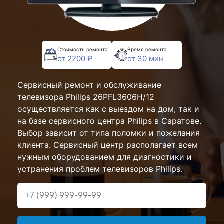
Стоимость ремонта
Время ремонта
от 2200 ₽
от 30 мин
Сервисный ремонт и обслуживание
телевизора Philips 26PFL3606H/12
осуществляется как с выездом на дом, так и
на базе сервисного центра Philips в Саратове.
Выбор зависит от типа поломки и пожелания
клиента. Сервисный центр располагает всем
нужным оборудованием для диагностики и
устранения проблем телевизоров Philips.