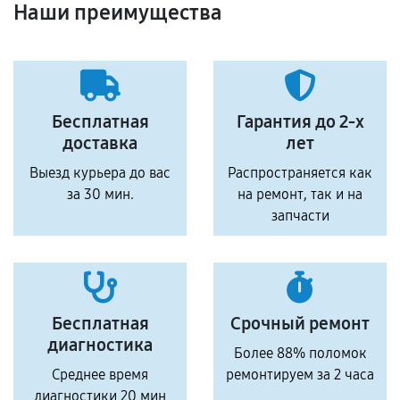
Наши преимущества
Бесплатная
Гарантия до 2-х
доставка
лет
Выезд курьера до вас
Распространяется как
за 30 мин.
на ремонт, так и на
запчасти
Бесплатная
Срочный ремонт
диагностика
Более 88% поломок
Среднее время
ремонтируем за 2 часа
диагностики 20 мин