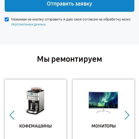
Отправить заявку
Нажимая на кнопку отправить я даю свое согласие на обработку моих
.
персональных данных
Мы ремонтируем
КОФЕМАШИНЫ
МОНИТОРЫ