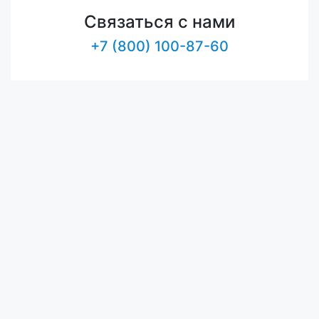
Связаться с нами
+7 (800) 100-87-60