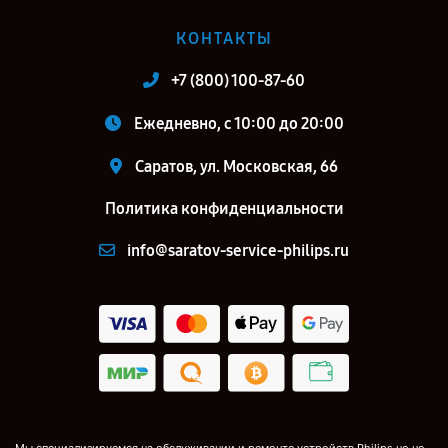
КОНТАКТЫ
+7 (800) 100-87-60
Ежедневно, с 10:00 до 20:00
Саратов, ул. Московская, 66
Политика конфиденциальности
info@saratov-service-philips.ru