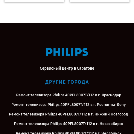
Сервисный центр в Саратове
ДРУГИЕ ГОРОДА
Ремонт телевизора Philips 40PFL8007T/112 в г. Краснодар
Ремонт телевизора Philips 40PFL8007T/112 в г. Ростов-на-Дону
Ремонт телевизора Philips 40PFL8007T/112 в г. Нижний Новгород
Ремонт телевизора Philips 40PFL8007T/112 в г. Новосибирск
Ремонт телевизора Philips 40PFL8007T/112 в г. Челябинск