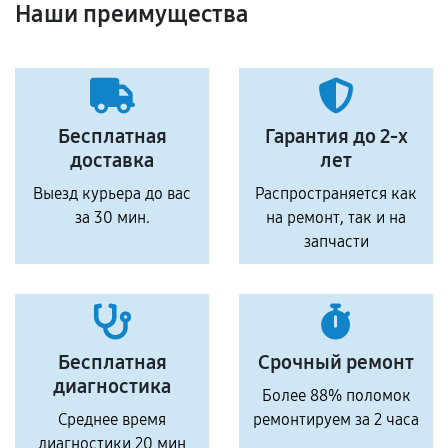
Наши преимущества
Бесплатная
Гарантия до 2-х
доставка
лет
Выезд курьера до вас
Распространяется как
за 30 мин.
на ремонт, так и на
запчасти
Бесплатная
Срочный ремонт
диагностика
Более 88% поломок
Среднее время
ремонтируем за 2 часа
диагностики 20 мин