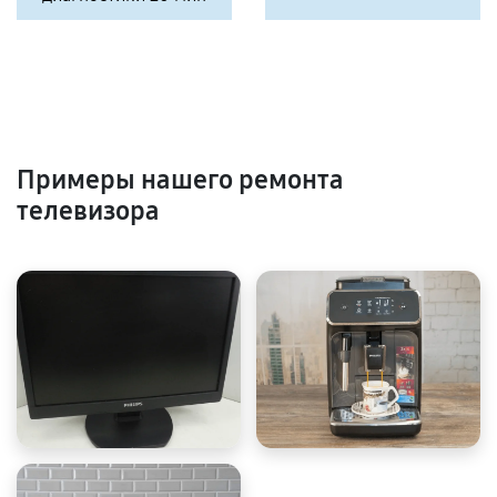
Примеры нашего ремонта
телевизора