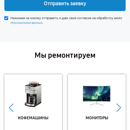
Отправить заявку
Нажимая на кнопку отправить я даю свое согласие на обработку моих
.
персональных данных
Мы ремонтируем
КОФЕМАШИНЫ
МОНИТОРЫ