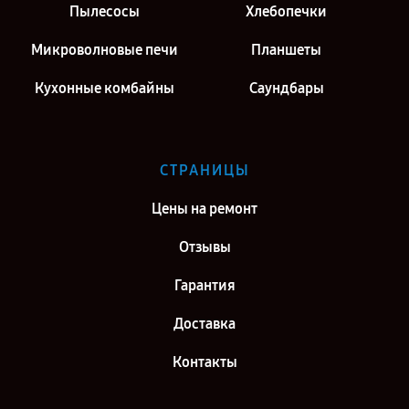
Пылесосы
Хлебопечки
Микроволновые печи
Планшеты
Кухонные комбайны
Саундбары
СТРАНИЦЫ
Цены на ремонт
Отзывы
Гарантия
Доставка
Контакты