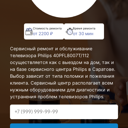
Стоимость ремонта
Время ремонта
от 2200 ₽
от 30 мин
Сервисный ремонт и обслуживание
телевизора Philips 40PFL8007T/112
осуществляется как с выездом на дом, так и
на базе сервисного центра Philips в Саратове.
Выбор зависит от типа поломки и пожелания
клиента. Сервисный центр располагает всем
нужным оборудованием для диагностики и
устранения проблем телевизоров Philips.