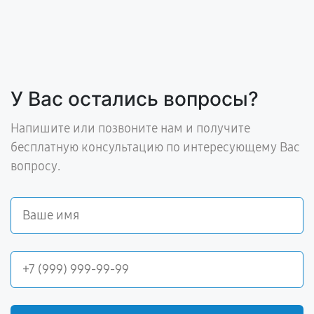
У Вас остались вопросы?
Напишите или позвоните нам и получите
бесплатную консультацию по интересующему Вас
вопросу.