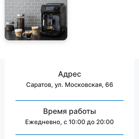
Адрес
Саратов, ул. Московская, 66
Время работы
Ежедневно, с 10:00 до 20:00