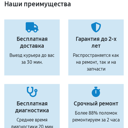
Наши преимущества
Бесплатная
Гарантия до 2-х
доставка
лет
Выезд курьера до вас
Распространяется как
за 30 мин.
на ремонт, так и на
запчасти
Бесплатная
Срочный ремонт
диагностика
Более 88% поломок
Среднее время
ремонтируем за 2 часа
диагностики 20 мин