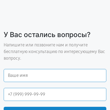
У Вас остались вопросы?
Напишите или позвоните нам и получите
бесплатную консультацию по интересующему Вас
вопросу.