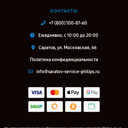
КОНТАКТЫ
+7 (800) 100-87-60
Ежедневно, с 10:00 до 20:00
Саратов, ул. Московская, 66
Политика конфиденциальности
info@saratov-service-philips.ru