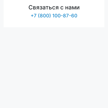
Связаться с нами
+7 (800) 100-87-60