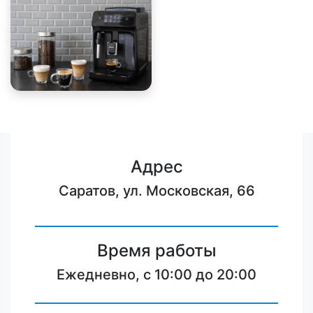
Адрес
Саратов, ул. Московская, 66
Время работы
Ежедневно, с 10:00 до 20:00