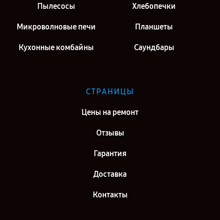
Пылесосы
Хлебопечки
Микроволновые печи
Планшеты
Кухонные комбайны
Саундбары
СТРАНИЦЫ
Цены на ремонт
Отзывы
Гарантия
Доставка
Контакты