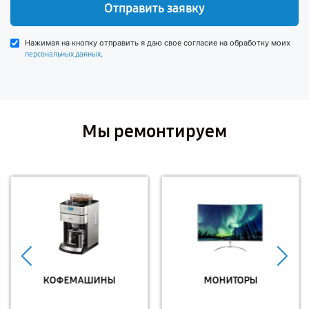
Отправить заявку
Нажимая на кнопку отправить я даю свое согласие на обработку моих
.
персональных данных
Мы ремонтируем
КОФЕМАШИНЫ
МОНИТОРЫ