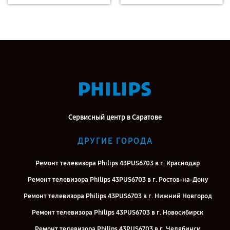
Сервисный центр в Саратове
ДРУГИЕ ГОРОДА
Ремонт телевизора Philips 43PUS6703 в г. Краснодар
Ремонт телевизора Philips 43PUS6703 в г. Ростов-на-Дону
Ремонт телевизора Philips 43PUS6703 в г. Нижний Новгород
Ремонт телевизора Philips 43PUS6703 в г. Новосибирск
Ремонт телевизора Philips 43PUS6703 в г. Челябинск