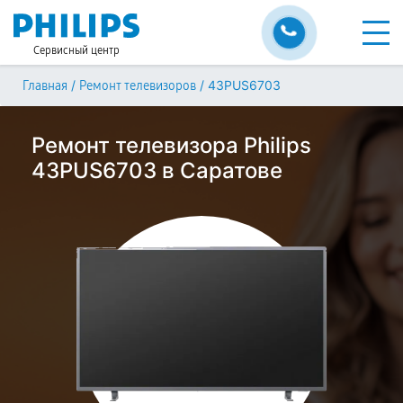
Сервисный центр
/
/
43PUS6703
Главная
Ремонт телевизоров
Ремонт телевизора Philips
43PUS6703 в Саратове