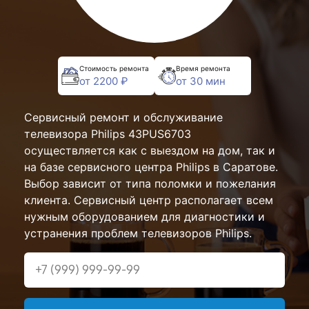
Стоимость ремонта
Время ремонта
от 2200 ₽
от 30 мин
Сервисный ремонт и обслуживание
телевизора Philips 43PUS6703
осуществляется как с выездом на дом, так и
на базе сервисного центра Philips в Саратове.
Выбор зависит от типа поломки и пожелания
клиента. Сервисный центр располагает всем
нужным оборудованием для диагностики и
устранения проблем телевизоров Philips.