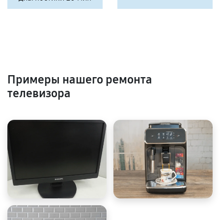
Примеры нашего ремонта
телевизора